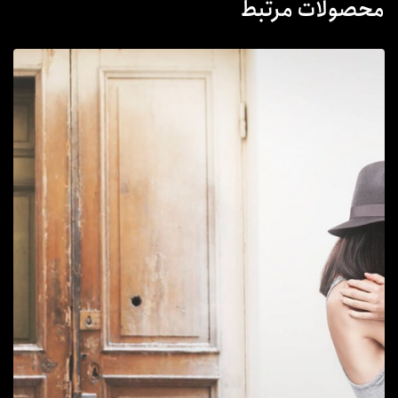
محصولات مرتبط