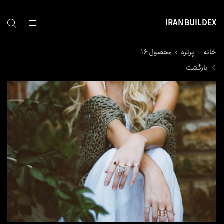
IRAN BUILDEX
خانه
پرتره
محصول 16
بازگشت